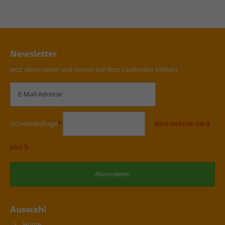
Newsletter
Jetzt abonnieren und immer auf dem Laufenden bleiben
Sicherheitsfrage
*
Bitte rechnen Sie 4
plus 5.
Auswahl
Home