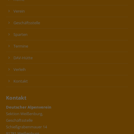
Verein
Geschäftsstelle
Sparten
Termine
DAV-Hütte
Verleih
Kontakt
Kontakt
Deutscher Alpenverein
Sektion Weißenburg,
Geschäftsstelle
Schießgrabenmauer 14
91781 Weißenburg