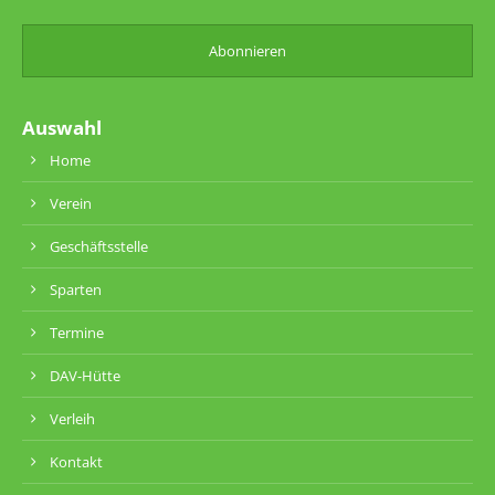
Auswahl
Home
Verein
Geschäftsstelle
Sparten
Termine
DAV-Hütte
Verleih
Kontakt