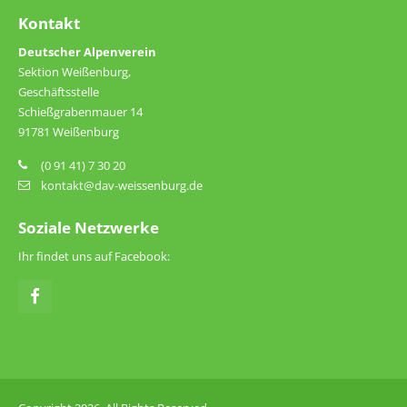
Kontakt
Deutscher Alpenverein
Sektion Weißenburg,
Geschäftsstelle
Schießgrabenmauer 14
91781 Weißenburg
(0 91 41) 7 30 20
kontakt@dav-weissenburg.de
Soziale Netzwerke
Ihr findet uns auf Facebook: