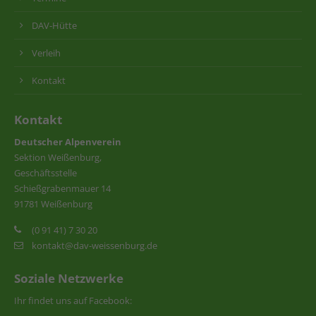
DAV-Hütte
Verleih
Kontakt
Kontakt
Deutscher Alpenverein
Sektion Weißenburg,
Geschäftsstelle
Schießgrabenmauer 14
91781 Weißenburg
(0 91 41) 7 30 20
kontakt@dav-weissenburg.de
Soziale Netzwerke
Ihr findet uns auf Facebook: