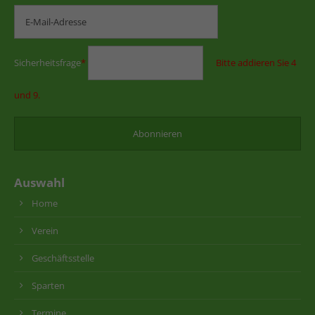
Sicherheitsfrage
*
Bitte addieren Sie 4
und 9.
Auswahl
Home
Verein
Geschäftsstelle
Sparten
Termine