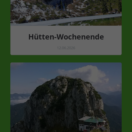
Hütten-Wochenende
12.06.2026