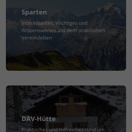
Sparten
Interessantes, Wichtiges und
Wissenswertes aus dem praktischen
Vereinsleben
DAV-Hütte
Praktisches und Hilfreiches rund um