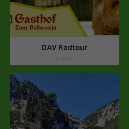
DAV Radtour
21.06.2026