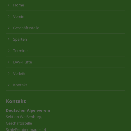
Home
Verein
Geschäftsstelle
Sparten
Termine
DAV-Hütte
Verleih
Kontakt
Kontakt
Deutscher Alpenverein
Sektion Weißenburg,
Geschäftsstelle
Schießgrabenmauer 14