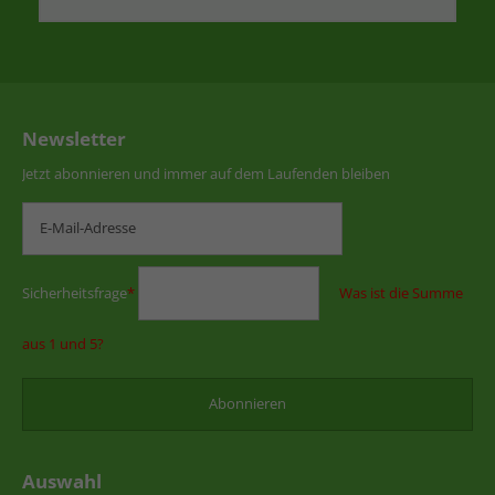
Newsletter
Jetzt abonnieren und immer auf dem Laufenden bleiben
Sicherheitsfrage
*
Was ist die Summe
aus 1 und 5?
Auswahl