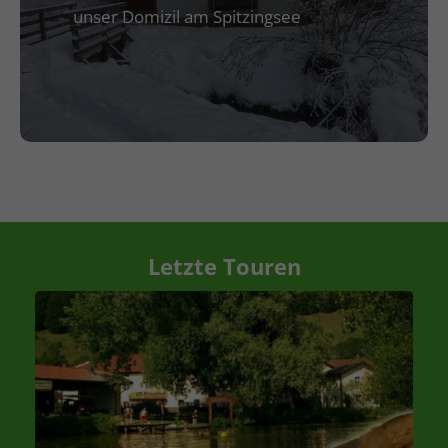
unser Domizil am Spitzingsee
Letzte Touren