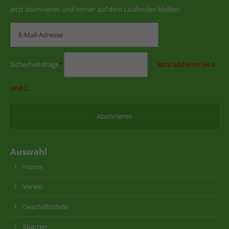
Jetzt abonnieren und immer auf dem Laufenden bleiben
Sicherheitsfrage
*
Bitte addieren Sie 4
und 2.
Auswahl
Home
Verein
Geschäftsstelle
Sparten