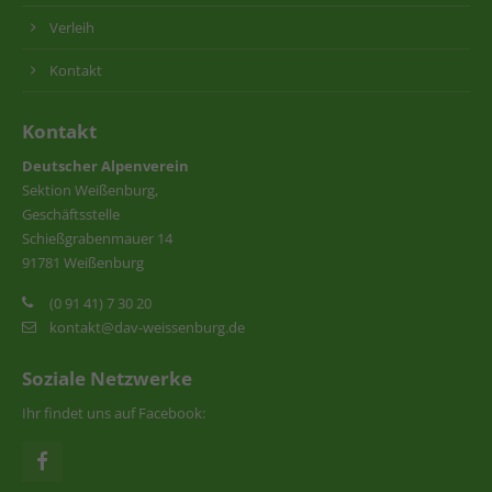
Verleih
Kontakt
Kontakt
Deutscher Alpenverein
Sektion Weißenburg,
Geschäftsstelle
Schießgrabenmauer 14
91781 Weißenburg
(0 91 41) 7 30 20
kontakt@dav-weissenburg.de
Soziale Netzwerke
Ihr findet uns auf Facebook: