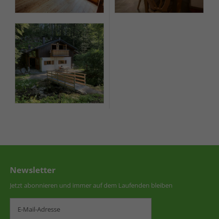
Newsletter
Jetzt abonnieren und immer auf dem Laufenden bleiben