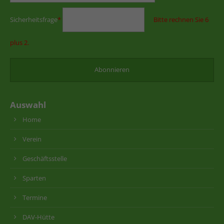
Sicherheitsfrage
*
Bitte rechnen Sie 6
plus 2.
Auswahl
Home
Verein
Geschäftsstelle
Sparten
Termine
DAV-Hütte