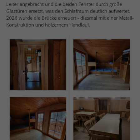
Leiter angebracht und die beiden Fenster durch große
Glastüren ersetzt, was den Schlafraum deutlich aufwertet.
2026 wurde die Brücke erneuert - diesmal mit einer Metall-
Konstruktion und hölzernem Handlauf.