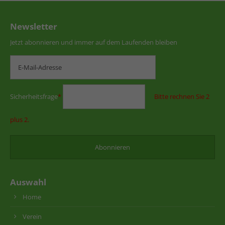
Newsletter
Jetzt abonnieren und immer auf dem Laufenden bleiben
Sicherheitsfrage
*
Bitte rechnen Sie 2
plus 2.
Auswahl
Home
Verein