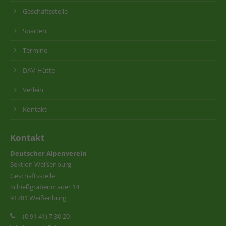
Geschäftsstelle
Sparten
Termine
DAV-Hütte
Verleih
Kontakt
Kontakt
Deutscher Alpenverein
Sektion Weißenburg,
Geschäftsstelle
Schießgrabenmauer 14
91781 Weißenburg
(0 91 41) 7 30 20