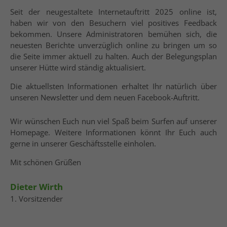
Seit der neugestaltete Internetauftritt 2025 online ist,
haben wir von den Besuchern viel positives Feedback
bekommen. Unsere Administratoren bemühen sich, die
neuesten Berichte unverzüglich online zu bringen um so
die Seite immer aktuell zu halten. Auch der Belegungsplan
unserer Hütte wird ständig aktualisiert.
Die aktuellsten Informationen erhaltet Ihr natürlich über
unseren Newsletter und dem neuen Facebook-Auftritt.
Wir wünschen Euch nun viel Spaß beim Surfen auf unserer
Homepage. Weitere Informationen könnt Ihr Euch auch
gerne in unserer Geschäftsstelle einholen.
Mit schönen Grüßen
Dieter Wirth
1. Vorsitzender