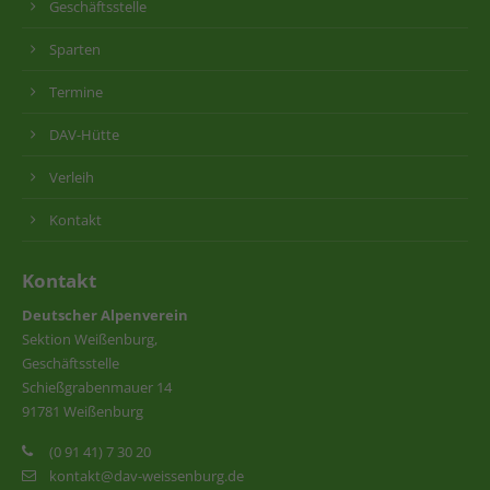
Geschäftsstelle
Sparten
Termine
DAV-Hütte
Verleih
Kontakt
Kontakt
Deutscher Alpenverein
Sektion Weißenburg,
Geschäftsstelle
Schießgrabenmauer 14
91781 Weißenburg
(0 91 41) 7 30 20
kontakt@dav-weissenburg.de