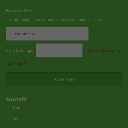
Newsletter
Jetzt abonnieren und immer auf dem Laufenden bleiben
Sicherheitsfrage
*
Was ist die Summe
aus 5 und 5?
Auswahl
Home
Verein