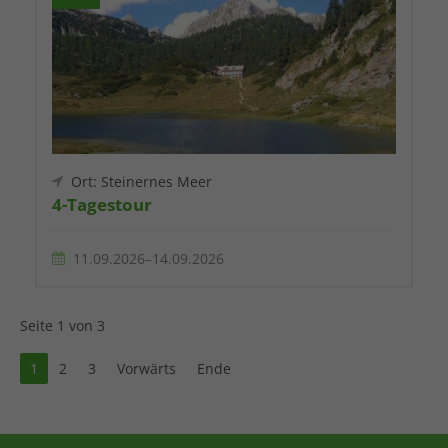
Ort: Steinernes Meer
4-Tagestour
11.09.2026–14.09.2026
Seite 1 von 3
1
2
3
Vorwärts
Ende