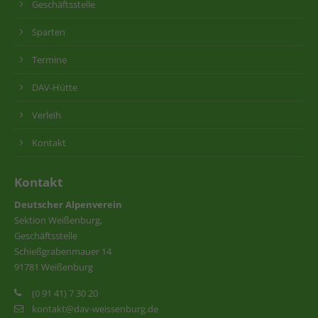
Geschäftsstelle
Sparten
Termine
DAV-Hütte
Verleih
Kontakt
Kontakt
Deutscher Alpenverein
Sektion Weißenburg,
Geschäftsstelle
Schießgrabenmauer 14
91781 Weißenburg
(0 91 41) 7 30 20
kontakt@dav-weissenburg.de