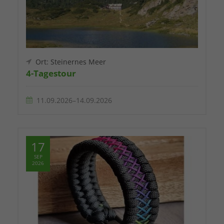
Ort: Steinernes Meer
4-Tagestour
11.09.2026–14.09.2026
17
SEP
2026