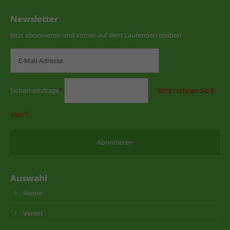
Newsletter
Jetzt abonnieren und immer auf dem Laufenden bleiben
Sicherheitsfrage
*
Bitte rechnen Sie 8
plus 7.
Auswahl
Home
Verein