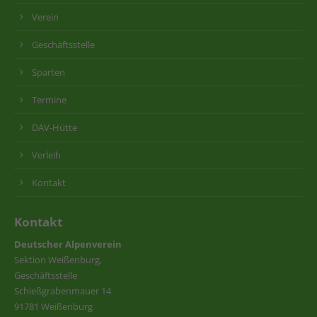
Verein
Geschäftsstelle
Sparten
Termine
DAV-Hütte
Verleih
Kontakt
Kontakt
Deutscher Alpenverein
Sektion Weißenburg,
Geschäftsstelle
Schießgrabenmauer 14
91781 Weißenburg