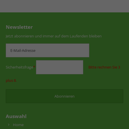
Newsletter
Jetzt abonnieren und immer auf dem Laufenden bleiben
Sicherheitsfrage
*
Bitte rechnen Sie 3
plus 8.
Auswahl
Home