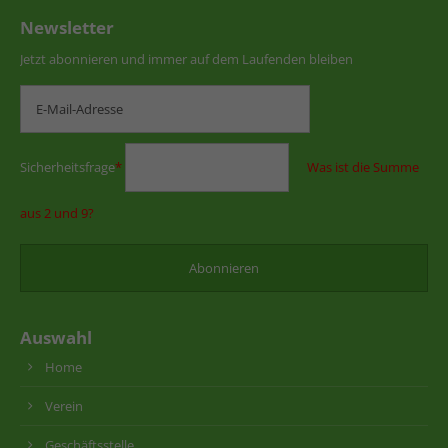
Newsletter
Jetzt abonnieren und immer auf dem Laufenden bleiben
Sicherheitsfrage
*
Was ist die Summe
aus 2 und 9?
Auswahl
Home
Verein
Geschäftsstelle