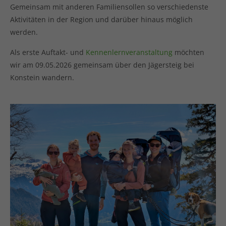
Gemeinsam mit anderen Familiensollen so verschiedenste
Aktivitäten in der Region und darüber hinaus möglich
werden.
Als erste Auftakt- und
Kennenlernveranstaltung
möchten
wir am 09.05.2026 gemeinsam über den Jägersteig bei
Konstein wandern.