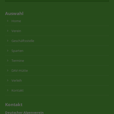
Auswahl
Home
Verein
Geschäftsstelle
Sparten
Termine
DAV-Hütte
Verleih
Kontakt
Kontakt
Deutscher Alpenverein