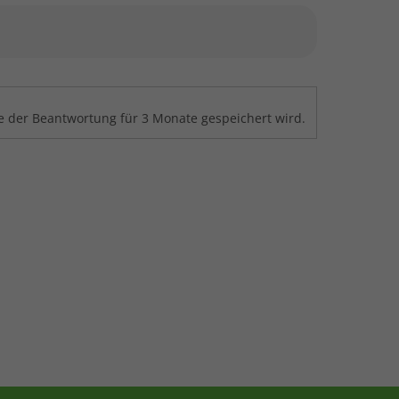
 der Beantwortung für 3 Monate gespeichert wird.