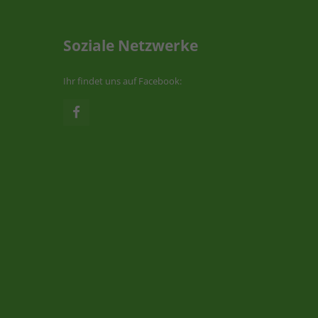
Soziale Netzwerke
Ihr findet uns auf Facebook: