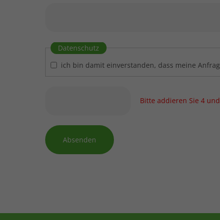
Datenschutz
ich bin damit einverstanden, dass meine Anfra
Bitte addieren Sie 4 und
Absenden