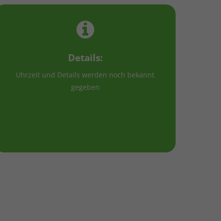
Details:
Uhrzeit und Details werden noch bekannt
gegeben