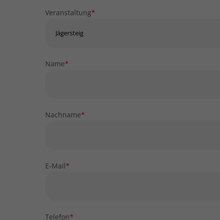
Veranstaltung
*
Name
*
Nachname
*
E-Mail
*
Telefon
*