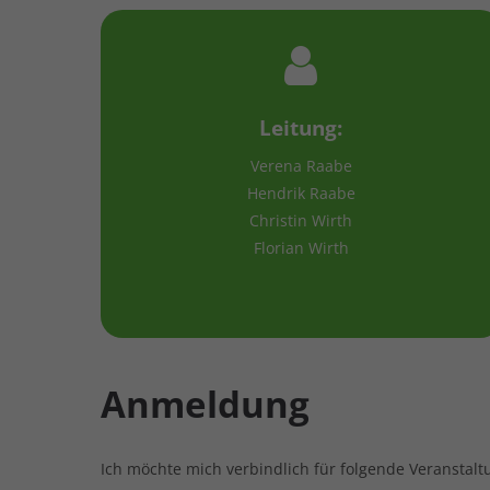
Leitung:
Verena Raabe
Hendrik Raabe
Christin Wirth
Florian Wirth
Anmeldung
Ich möchte mich verbindlich für folgende Veranstal