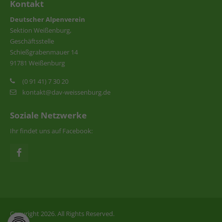
Kontakt
Deutscher Alpenverein
Sektion Weißenburg,
Geschäftsstelle
Schießgrabenmauer 14
91781 Weißenburg
(0 91 41) 7 30 20
kontakt@dav-weissenburg.de
Soziale Netzwerke
Ihr findet uns auf Facebook:
Copyright 2026. All Rights Reserved.