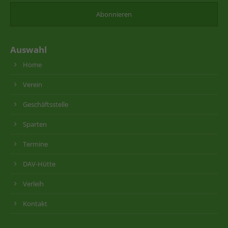
Auswahl
Home
Verein
Geschäftsstelle
Sparten
Termine
DAV-Hütte
Verleih
Kontakt