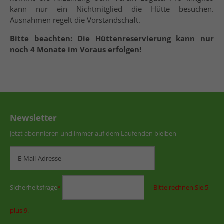
kann nur ein Nichtmitglied die Hütte besuchen.
Ausnahmen regelt die Vorstandschaft.
Bitte beachten: Die Hüttenreservierung kann nur
noch 4 Monate im Voraus erfolgen!
Newsletter
Jetzt abonnieren und immer auf dem Laufenden bleiben
Sicherheitsfrage
*
Bitte rechnen Sie 5
plus 9.