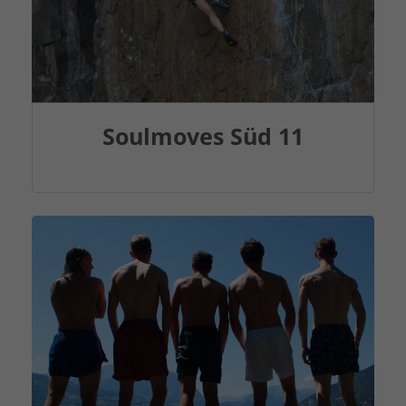
Soulmoves Süd 11