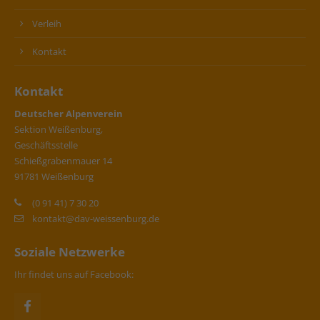
Verleih
Kontakt
Kontakt
Deutscher Alpenverein
Sektion Weißenburg,
Geschäftsstelle
Schießgrabenmauer 14
91781 Weißenburg
(0 91 41) 7 30 20
kontakt@dav-weissenburg.de
Soziale Netzwerke
Ihr findet uns auf Facebook: