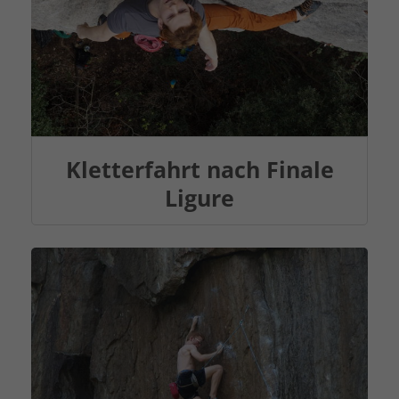
Kletterfahrt nach Finale
Ligure