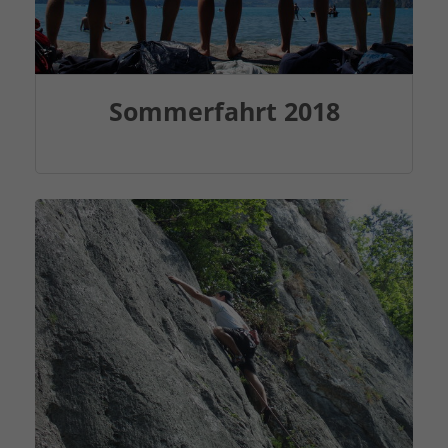
Sommerfahrt 2018