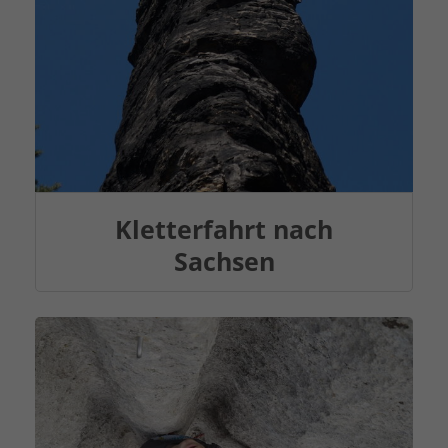
Kletterfahrt nach
Sachsen