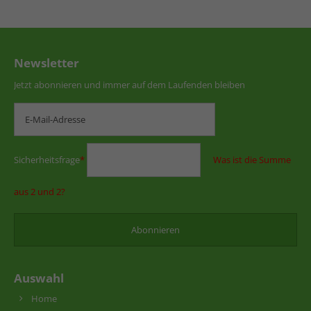
Newsletter
Jetzt abonnieren und immer auf dem Laufenden bleiben
Sicherheitsfrage
*
Was ist die Summe
aus 2 und 2?
Auswahl
Home