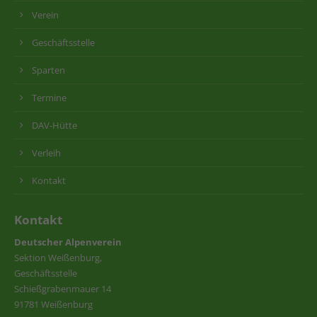
Verein
Geschäftsstelle
Sparten
Termine
DAV-Hütte
Verleih
Kontakt
Kontakt
Deutscher Alpenverein
Sektion Weißenburg,
Geschäftsstelle
Schießgrabenmauer 14
91781 Weißenburg