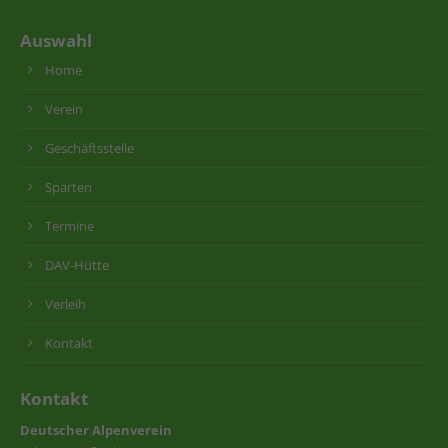
Auswahl
Home
Verein
Geschäftsstelle
Sparten
Termine
DAV-Hütte
Verleih
Kontakt
Kontakt
Deutscher Alpenverein