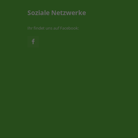
Soziale Netzwerke
Ihr findet uns auf Facebook: