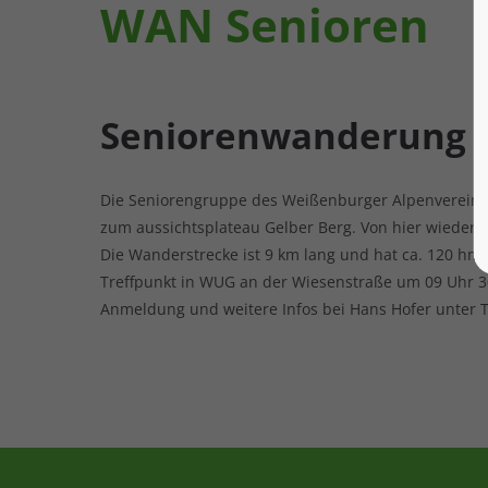
WAN Senioren
Seniorenwanderung
Die Seniorengruppe des Weißenburger Alpenvereins
zum aussichtsplateau Gelber Berg. Von hier wiede
Die Wanderstrecke ist 9 km lang und hat ca. 120 hm.
Treffpunkt in WUG an der Wiesenstraße um 09 Uhr 3
Anmeldung und weitere Infos bei Hans Hofer unter T