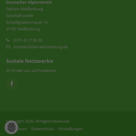
Deutscher Alpenverein
Sektion Weißenburg,
Geschäftsstelle
Schießgrabenmauer 14
91781 Weißenburg
(0 91 41) 7 30 20
kontakt@dav-weissenburg.de
Soziale Netzwerke
Ihr findet uns auf Facebook:
Copyright 2026. All Rights Reserved.
Impressum
Datenschutz
Einstellungen