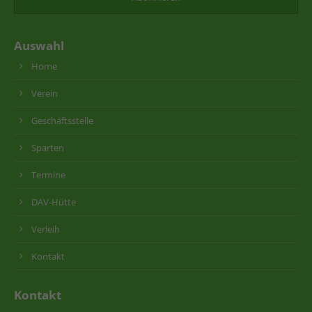
Auswahl
Home
Verein
Geschäftsstelle
Sparten
Termine
DAV-Hütte
Verleih
Kontakt
Kontakt