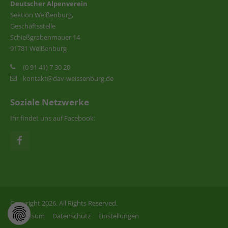
Deutscher Alpenverein
Sektion Weißenburg,
Geschäftsstelle
Schießgrabenmauer 14
91781 Weißenburg
(0 91 41) 7 30 20
kontakt@dav-weissenburg.de
Soziale Netzwerke
Ihr findet uns auf Facebook:
Copyright 2026. All Rights Reserved.
Impressum
Datenschutz
Einstellungen