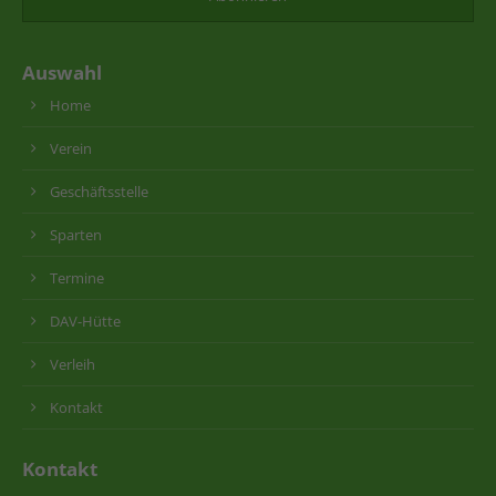
Auswahl
Home
Verein
Geschäftsstelle
Sparten
Termine
DAV-Hütte
Verleih
Kontakt
Kontakt