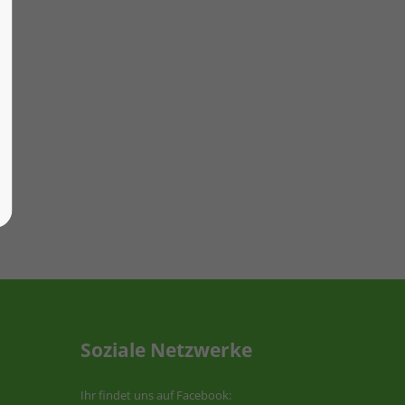
Soziale Netzwerke
Ihr findet uns auf Facebook: