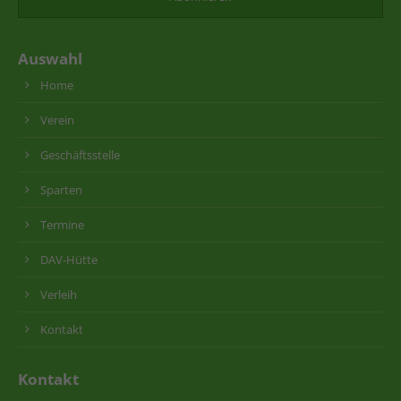
Auswahl
Home
Verein
Geschäftsstelle
Sparten
Termine
DAV-Hütte
Verleih
Kontakt
Kontakt