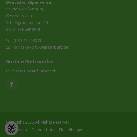
Deutscher Alpenverein
Sektion Weißenburg,
Geschäftsstelle
Schießgrabenmauer 14
91781 Weißenburg
(0 91 41) 7 30 20
kontakt@dav-weissenburg.de
Soziale Netzwerke
Ihr findet uns auf Facebook:
Copyright 2026. All Rights Reserved.
Impressum
Datenschutz
Einstellungen