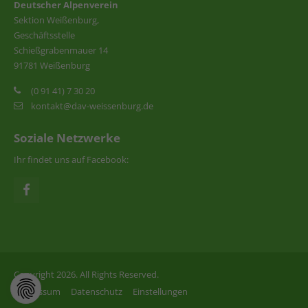
Deutscher Alpenverein
Sektion Weißenburg,
Geschäftsstelle
Schießgrabenmauer 14
91781 Weißenburg
(0 91 41) 7 30 20
kontakt@dav-weissenburg.de
Soziale Netzwerke
Ihr findet uns auf Facebook:
Copyright 2026. All Rights Reserved.
Impressum
Datenschutz
Einstellungen