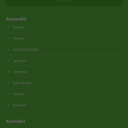
Auswahl
Home
Verein
Geschäftsstelle
Sparten
Termine
DAV-Hütte
Verleih
Kontakt
Kontakt