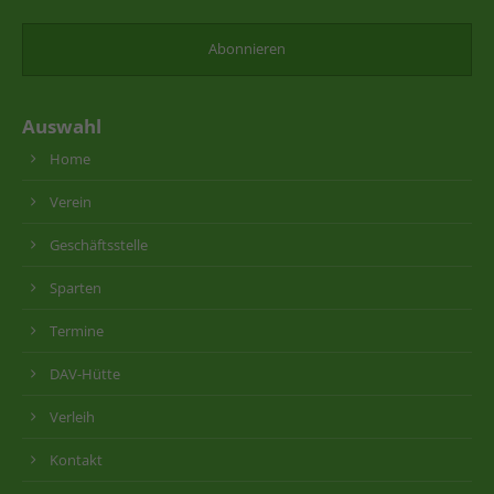
Auswahl
Home
Verein
Geschäftsstelle
Sparten
Termine
DAV-Hütte
Verleih
Kontakt