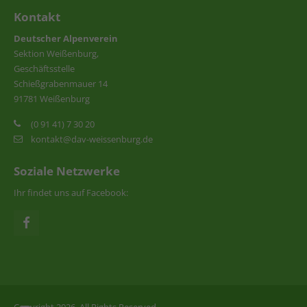
Kontakt
Deutscher Alpenverein
Sektion Weißenburg,
Geschäftsstelle
Schießgrabenmauer 14
91781 Weißenburg
(0 91 41) 7 30 20
kontakt@dav-weissenburg.de
Soziale Netzwerke
Ihr findet uns auf Facebook:
Copyright 2026. All Rights Reserved.