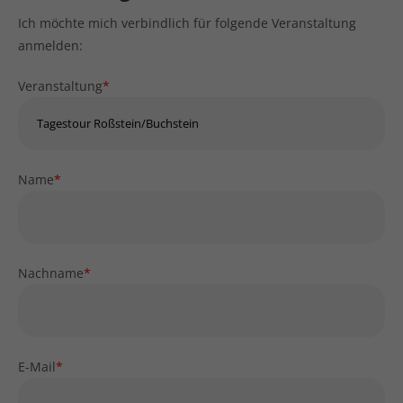
Ich möchte mich verbindlich für folgende Veranstaltung
anmelden:
Veranstaltung
*
Name
*
Nachname
*
E-Mail
*