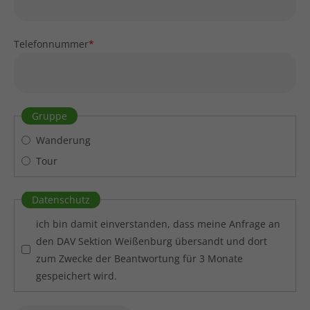
Telefonnummer
*
Gruppe
Wanderung
Tour
Datenschutz
ich bin damit einverstanden, dass meine Anfrage an
den DAV Sektion Weißenburg übersandt und dort
zum Zwecke der Beantwortung für 3 Monate
gespeichert wird.