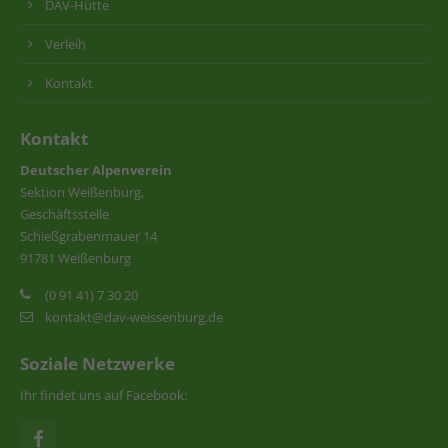
DAV-Hütte
Verleih
Kontakt
Kontakt
Deutscher Alpenverein
Sektion Weißenburg,
Geschäftsstelle
Schießgrabenmauer 14
91781 Weißenburg
(0 91 41) 7 30 20
kontakt@dav-weissenburg.de
Soziale Netzwerke
Ihr findet uns auf Facebook: