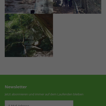
Newsletter
Jetzt abonnieren und immer auf dem Laufenden bleiben