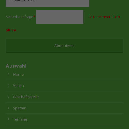
Sicherheitsfrage
*
Bitte rechnen Sie 9
plus 9.
Auswahl
Home
Verein
Geschäftsstelle
Sparten
Termine