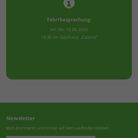
Fahrtbesprechung:
am Do. 12.06.2025
19:30 im Gasthaus „Casino“
Newsletter
Jetzt abonnieren und immer auf dem Laufenden bleiben