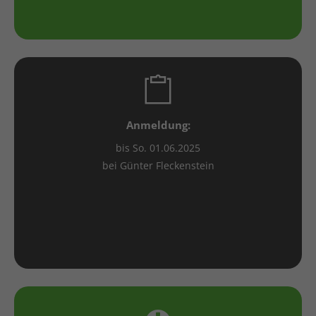
Anmeldung:
bis So. 01.06.2025
bei Günter Fleckenstein