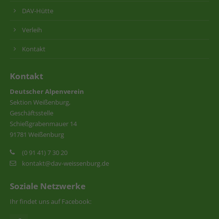
DAV-Hütte
Verleih
Kontakt
Kontakt
Deutscher Alpenverein
Sektion Weißenburg,
Geschäftsstelle
Schießgrabenmauer 14
91781 Weißenburg
(0 91 41) 7 30 20
kontakt@dav-weissenburg.de
Soziale Netzwerke
Ihr findet uns auf Facebook: