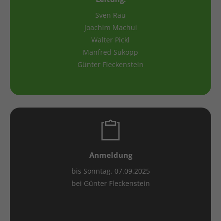
Sven Rau
Joachim Machui
Walter Pickl
Manfred Sukopp
Günter Fleckenstein
Anmeldung
bis Sonntag, 07.09.2025
bei Günter Fleckenstein