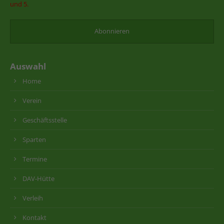
und 5.
Auswahl
Home
Verein
Geschäftsstelle
Sparten
Termine
DAV-Hütte
Verleih
Kontakt