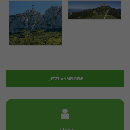
JETZT ANMELDEN!
Leitung: