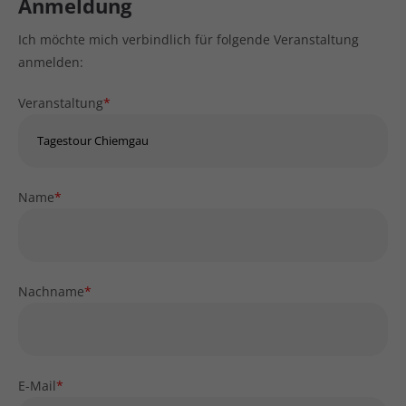
Anmeldung
Ich möchte mich verbindlich für folgende Veranstaltung
anmelden:
Veranstaltung
*
Name
*
Nachname
*
E-Mail
*