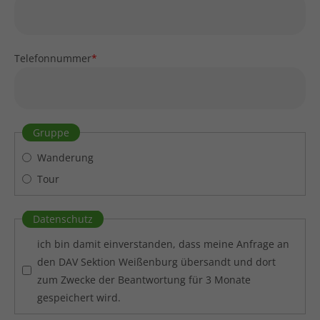
Telefonnummer
*
Gruppe
Wanderung
Tour
Datenschutz
ich bin damit einverstanden, dass meine Anfrage an
den DAV Sektion Weißenburg übersandt und dort
zum Zwecke der Beantwortung für 3 Monate
gespeichert wird.