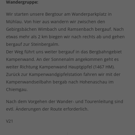
Wandergruppe:
Wir starten unsere Bergtour am Wanderparkplatz in
Mühlau. Von hier aus wandern wir zwischen den
Gebirgsbächen Wimbach und Ramsenbach bergauf. Nach
etwas mehr als 2 km biegen wir nach rechts ab und gehen
bergauf zur Steinbergalm.
Der Weg führt uns weiter bergauf in das Bergbahngebiet
Kampenwand. An der Sonnenalm angekommen geht es
weiter Richtung Kampenwand Hauptgipfel (1467 HM).
Zurück zur Kampenwandgipfelstation fahren wir mit der
Kampenwandseilbahn bergab nach Hohenaschau im
Chiemgau.
Nach dem Vorgehen der Wander- und Tourenleitung sind
evtl. Änderungen der Route erforderlich.
V21