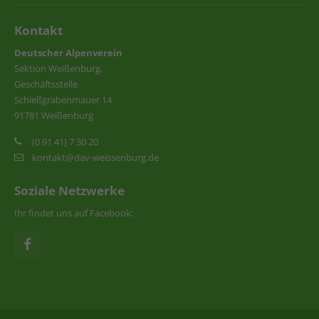
Kontakt
Deutscher Alpenverein
Sektion Weißenburg,
Geschäftsstelle
Schießgrabenmauer 14
91781 Weißenburg
(0 91 41) 7 30 20
kontakt@dav-weissenburg.de
Soziale Netzwerke
Ihr findet uns auf Facebook: