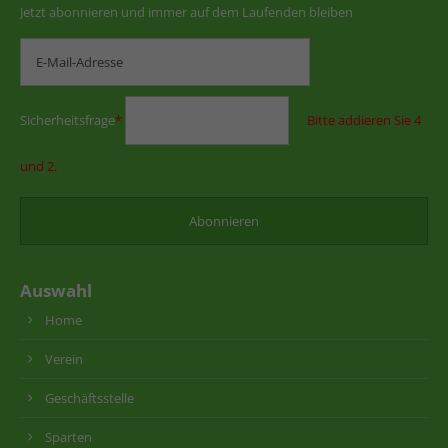
Jetzt abonnieren und immer auf dem Laufenden bleiben
Sicherheitsfrage
*
Bitte addieren Sie 4
und 2.
Auswahl
Home
Verein
Geschäftsstelle
Sparten