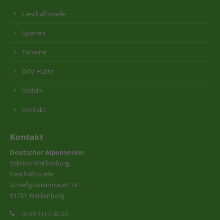
Geschäftsstelle
Sparten
Termine
DAV-Hütte
Verleih
Kontakt
Kontakt
Deutscher Alpenverein
Sektion Weißenburg,
Geschäftsstelle
Schießgrabenmauer 14
91781 Weißenburg
(0 91 41) 7 30 20