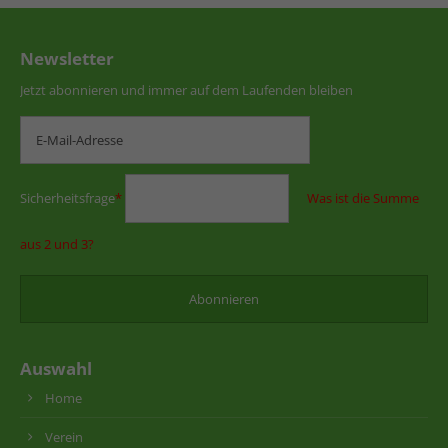
Newsletter
Jetzt abonnieren und immer auf dem Laufenden bleiben
Sicherheitsfrage
*
Was ist die Summe
aus 2 und 3?
Auswahl
Home
Verein