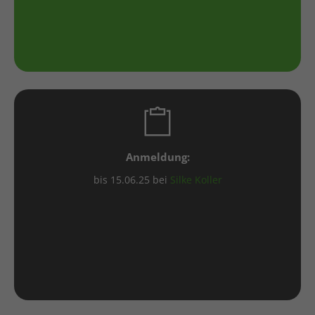
Anmeldung:
bis 15.06.25 bei
Silke Koller