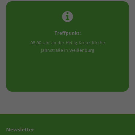
Treffpunkt:
08:00 Uhr an der Heilig-Kreuz-Kirche
Jahnstraße in Weißenburg
Newsletter