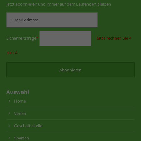
Jetzt abonnieren und immer auf dem Laufenden bleiben
Sicherheitsfrage
*
Bitte rechnen Sie 4
plus 4.
Auswahl
Home
Verein
Geschäftsstelle
Sparten