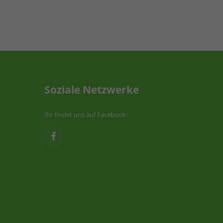
Soziale Netzwerke
Ihr findet uns auf Facebook: