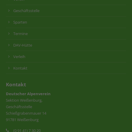
Geschäftsstelle
Sparten
Termine
DAV-Hütte
Verleih
Kontakt
Kontakt
Deutscher Alpenverein
Sektion Weißenburg,
Geschäftsstelle
Schießgrabenmauer 14
91781 Weißenburg
(0 91 41) 7 30 20