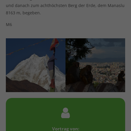
und danach zum achthöchsten Berg der Erde, dem Manaslu
8163 m, begeben.
M6
Vortrag von: