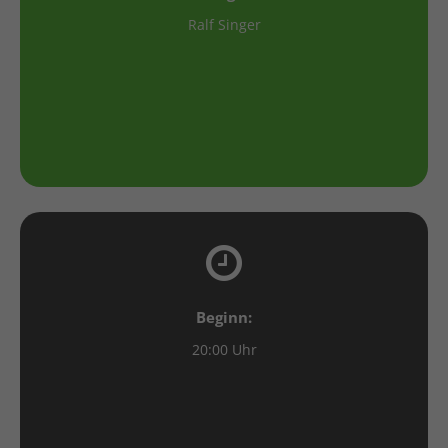
Ralf Singer
Beginn:
20:00 Uhr