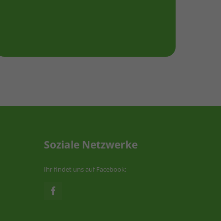
Soziale Netzwerke
Ihr findet uns auf Facebook: