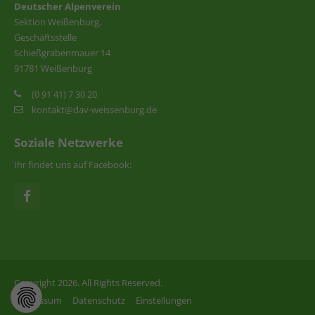
Deutscher Alpenverein
Sektion Weißenburg,
Geschäftsstelle
Schießgrabenmauer 14
91781 Weißenburg
(0 91 41) 7 30 20
kontakt@dav-weissenburg.de
Soziale Netzwerke
Ihr findet uns auf Facebook:
Copyright 2026. All Rights Reserved.
Impressum
Datenschutz
Einstellungen