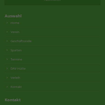
Auswahl
Home
Verein
Geschäftsstelle
Sparten
Termine
DAV-Hütte
Verleih
Kontakt
Kontakt