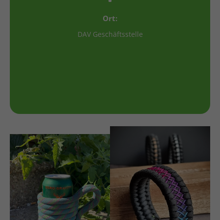
Ort:
DAV Geschäftsstelle