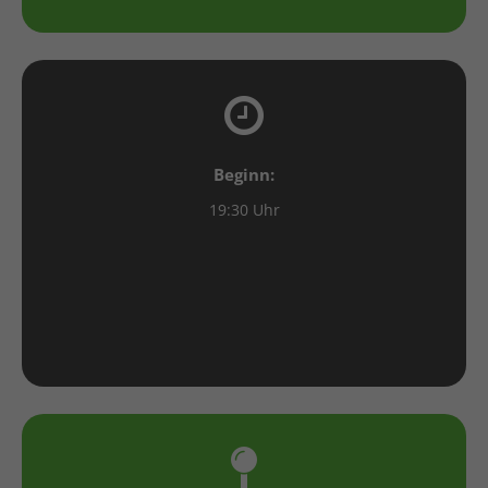
Beginn:
19:30 Uhr