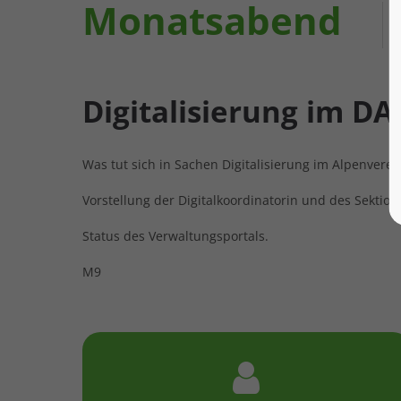
Monatsabend
Digitalisierung im DA
Was tut sich in Sachen Digitalisierung im Alpenverei
Vorstellung der Digitalkoordinatorin und des Sektion
Status des Verwaltungsportals.
M9