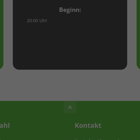
Beginn:
20:00 Uhr
ahl
Kontakt