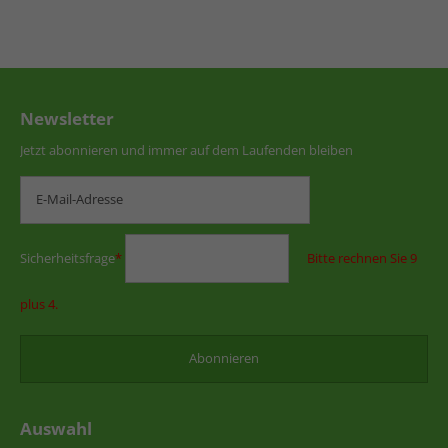
Newsletter
Jetzt abonnieren und immer auf dem Laufenden bleiben
Sicherheitsfrage
*
Bitte rechnen Sie 9
plus 4.
Auswahl