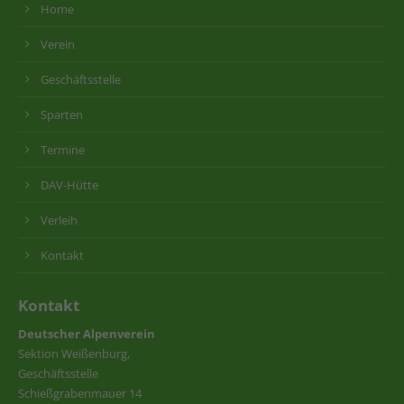
Home
Verein
Geschäftsstelle
Sparten
Termine
DAV-Hütte
Verleih
Kontakt
Kontakt
Deutscher Alpenverein
Sektion Weißenburg,
Geschäftsstelle
Schießgrabenmauer 14