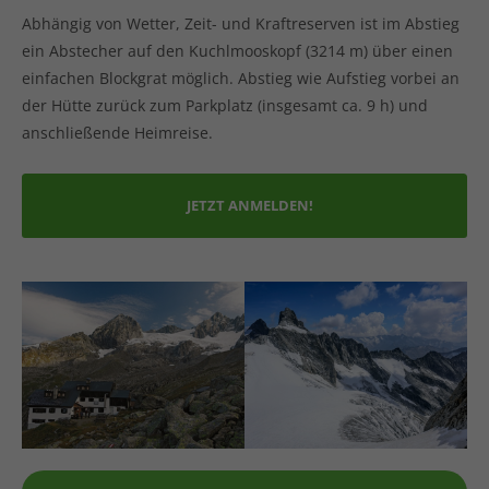
Abhängig von Wetter, Zeit- und Kraftreserven ist im Abstieg
ein Abstecher auf den Kuchlmooskopf (3214 m) über einen
einfachen Blockgrat möglich. Abstieg wie Aufstieg vorbei an
der Hütte zurück zum Parkplatz (insgesamt ca. 9 h) und
anschließende Heimreise.
JETZT ANMELDEN!
Plauener_Hütte
Reichenspitze