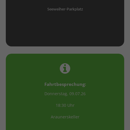
Seeweiher-Parkplatz
Fahrtbesprechung:
Donnerstag, 09.07.26
18:30 Uhr
Araunerskeller