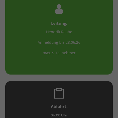
Leitung:
Hendrik Raabe
Anmeldung bis 28.06.26
max. 9 Teilnehmer
Abfahrt:
06:00 Uhr