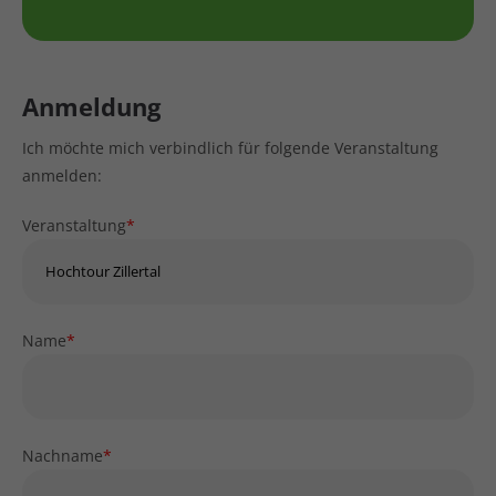
Anmeldung
Ich möchte mich verbindlich für folgende Veranstaltung
anmelden:
Veranstaltung
*
Name
*
Nachname
*