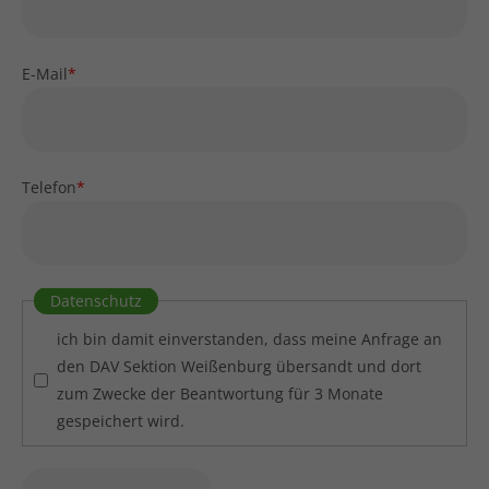
E-Mail
*
Telefon
*
Datenschutz
ich bin damit einverstanden, dass meine Anfrage an
den DAV Sektion Weißenburg übersandt und dort
zum Zwecke der Beantwortung für 3 Monate
gespeichert wird.