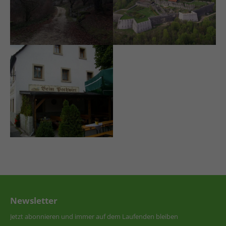
Newsletter
Jetzt abonnieren und immer auf dem Laufenden bleiben