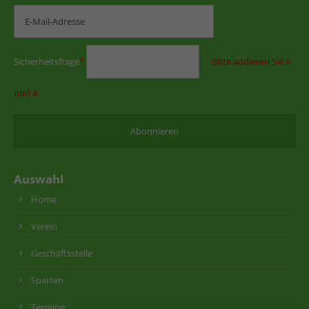
Sicherheitsfrage
*
Bitte addieren Sie 9
und 4.
Auswahl
Home
Verein
Geschäftsstelle
Sparten
Termine