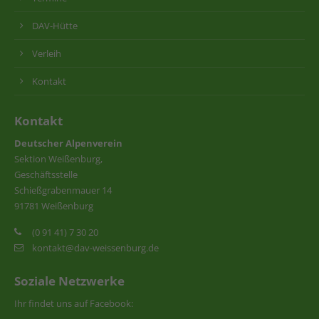
DAV-Hütte
Verleih
Kontakt
Kontakt
Deutscher Alpenverein
Sektion Weißenburg,
Geschäftsstelle
Schießgrabenmauer 14
91781 Weißenburg
(0 91 41) 7 30 20
kontakt@dav-weissenburg.de
Soziale Netzwerke
Ihr findet uns auf Facebook: