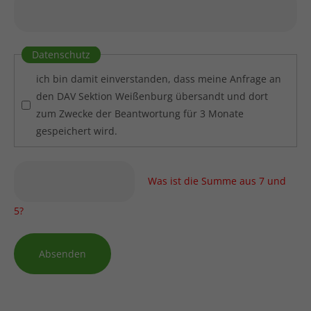
Datenschutz
ich bin damit einverstanden, dass meine Anfrage an
den DAV Sektion Weißenburg übersandt und dort
zum Zwecke der Beantwortung für 3 Monate
gespeichert wird.
Was ist die Summe aus 7 und
5?
Absenden