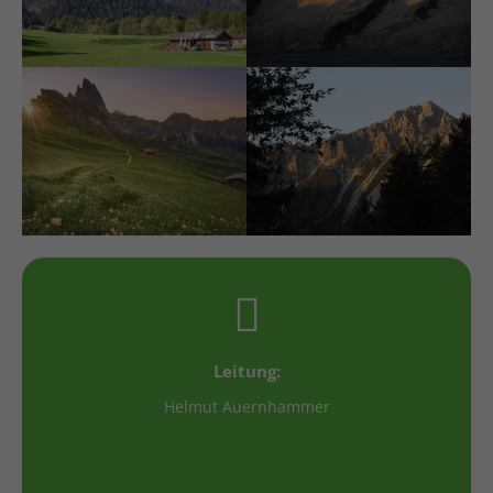
Leitung:
Helmut Auernhammer