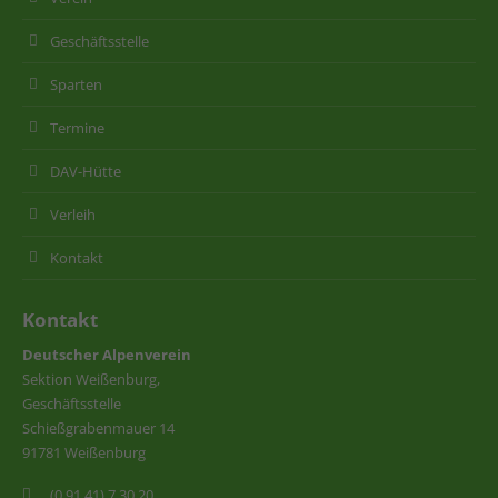
Geschäftsstelle
Sparten
Termine
DAV-Hütte
Verleih
Kontakt
Kontakt
Deutscher Alpenverein
Sektion Weißenburg,
Geschäftsstelle
Schießgrabenmauer 14
91781 Weißenburg
(0 91 41) 7 30 20