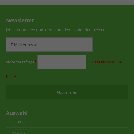
Newsletter
Jetzt abonnieren und immer auf dem Laufenden bleiben
Sicherheitsfrage
*
Bitte rechnen Sie 1
plus 4.
Auswahl
Home
Verein