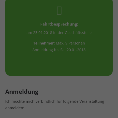
Fahrtbesprechung:
am 23.01.2018 in der Geschäftsstelle
Teilnehmer:
Max. 9 Personen
Anmeldung bis Sa. 20.01.2018
Anmeldung
Ich möchte mich verbindlich für folgende Veranstaltung
anmelden: