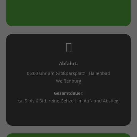
Abfahrt:
06:00 Uhr am Großparkplatz - Hallenbad
Weißenburg
Gesamtdauer:
ca. 5 bis 6 Std. reine Gehzeit im Auf- und Abstieg.