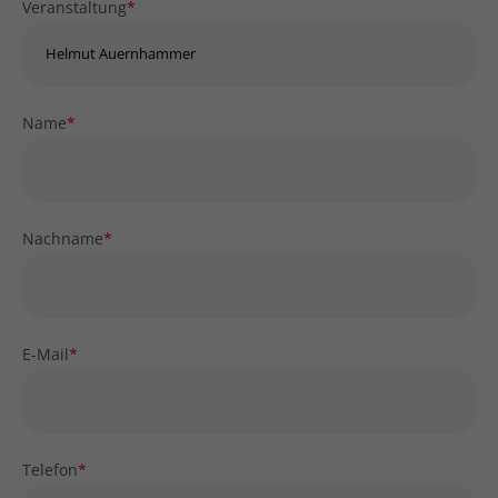
Veranstaltung
*
Name
*
Nachname
*
E-Mail
*
Telefon
*