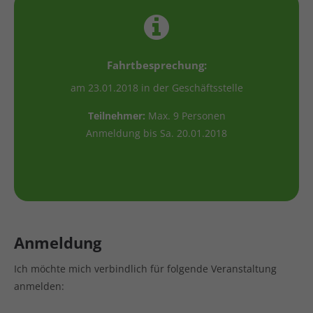
Fahrtbesprechung:
am 23.01.2018 in der Geschäftsstelle
Teilnehmer:
Max. 9 Personen
Anmeldung bis Sa. 20.01.2018
Anmeldung
Ich möchte mich verbindlich für folgende Veranstaltung
anmelden: