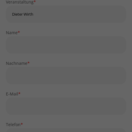
Veranstaltung
*
Name
*
Nachname
*
E-Mail
*
Telefon
*