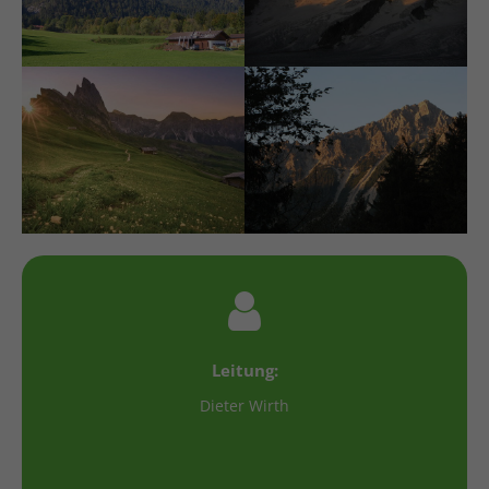
Leitung:
Dieter Wirth