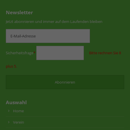
Newsletter
Jetzt abonnieren und immer auf dem Laufenden bleiben
Sicherheitsfrage
*
Bitte rechnen Sie 8
plus 5.
Auswahl
Home
Verein