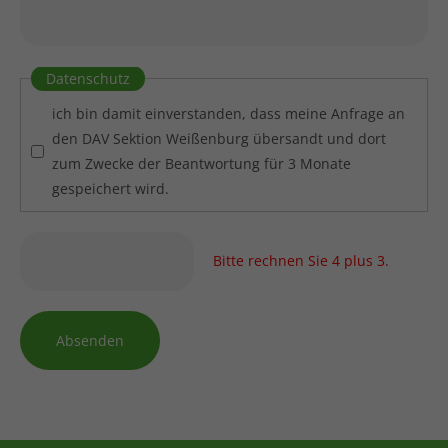
Datenschutz
ich bin damit einverstanden, dass meine Anfrage an
den DAV Sektion Weißenburg übersandt und dort
zum Zwecke der Beantwortung für 3 Monate
gespeichert wird.
Bitte rechnen Sie 4 plus 3.
Absenden