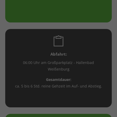
Abfahrt:
06:00 Uhr am Großparkplatz - Hallenbad
Weißenburg
Gesamtdauer:
ca. 5 bis 6 Std. reine Gehzeit im Auf- und Abstieg.