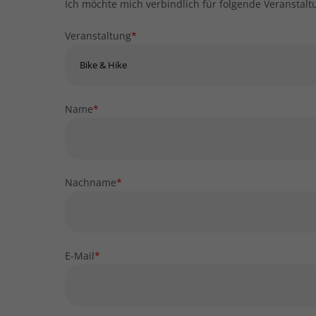
Ich möchte mich verbindlich für folgende Veranstal
Veranstaltung
*
Name
*
Nachname
*
E-Mail
*