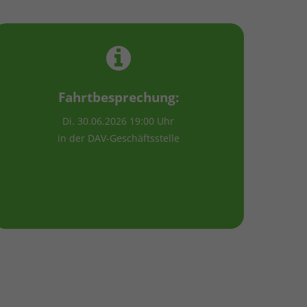
Fahrtbesprechung:
Di. 30.06.2026 19:00 Uhr
in der DAV-Geschäftsstelle