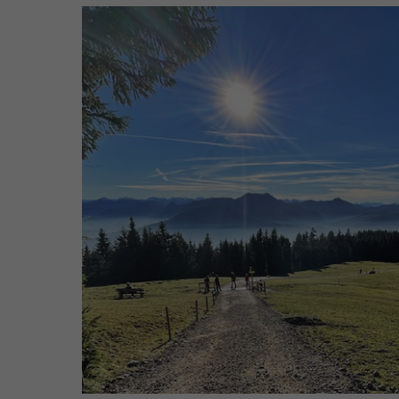
Weg nach Neur