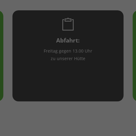
Abfahrt:
Freitag gegen 13.00 Uhr
zu unserer Hütte