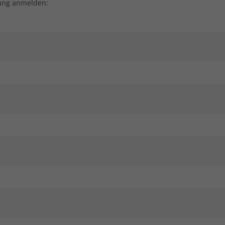
tung anmelden: