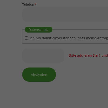
Telefon
*
Datenschutz
ich bin damit einverstanden, dass meine Anfra
Bitte addieren Sie 7 und
Absenden