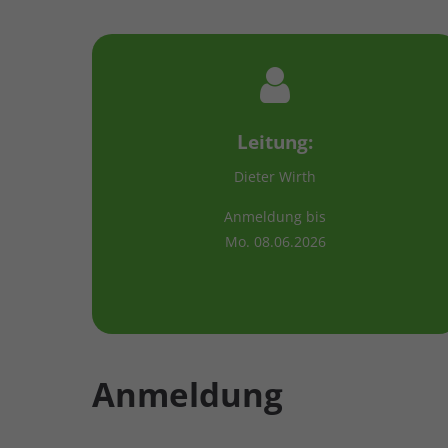
Leitung:
Dieter Wirth
Anmeldung bis
Mo. 08.06.2026
Anmeldung