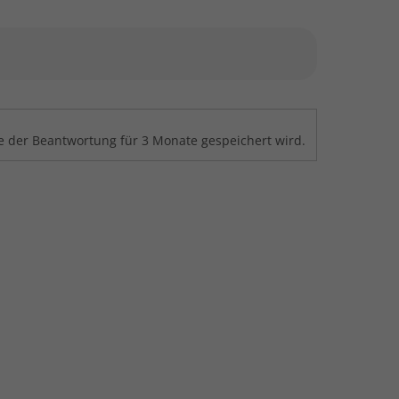
 der Beantwortung für 3 Monate gespeichert wird.