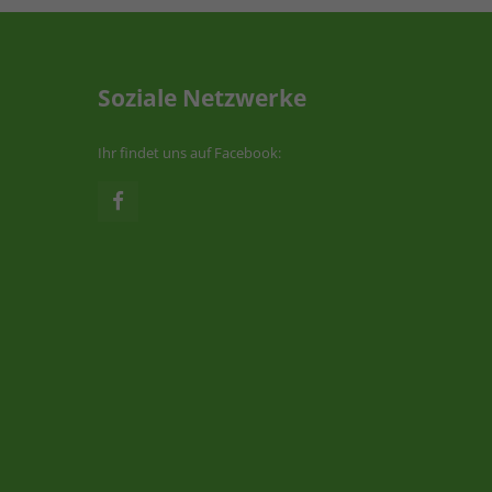
Soziale Netzwerke
Ihr findet uns auf Facebook: