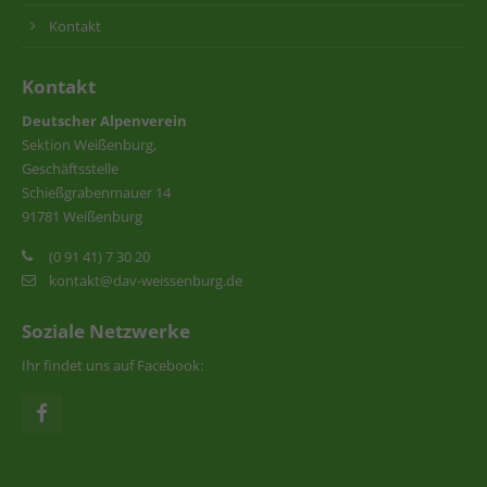
Kontakt
Kontakt
Deutscher Alpenverein
Sektion Weißenburg,
Geschäftsstelle
Schießgrabenmauer 14
91781 Weißenburg
(0 91 41) 7 30 20
kontakt@dav-weissenburg.de
Soziale Netzwerke
Ihr findet uns auf Facebook: