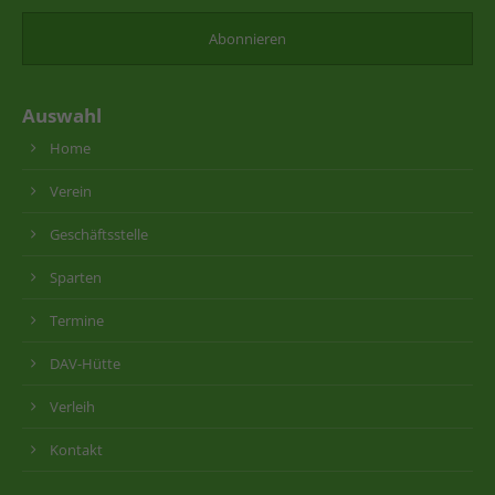
Auswahl
Home
Verein
Geschäftsstelle
Sparten
Termine
DAV-Hütte
Verleih
Kontakt