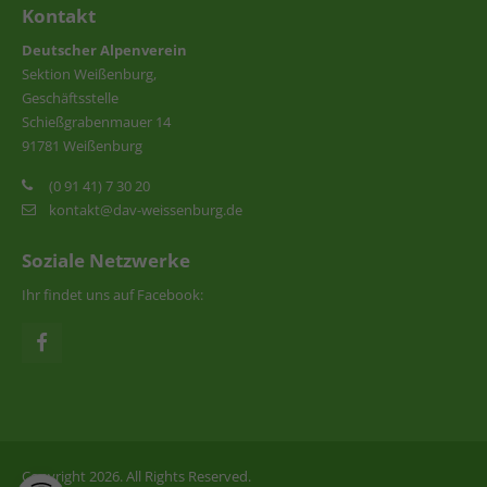
Kontakt
Deutscher Alpenverein
Sektion Weißenburg,
Geschäftsstelle
Schießgrabenmauer 14
91781 Weißenburg
(0 91 41) 7 30 20
kontakt@dav-weissenburg.de
Soziale Netzwerke
Ihr findet uns auf Facebook:
Copyright 2026. All Rights Reserved.