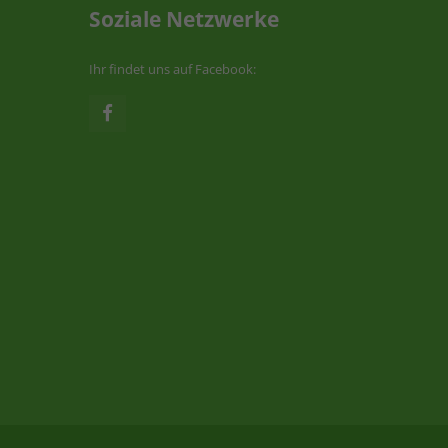
Soziale Netzwerke
Ihr findet uns auf Facebook: