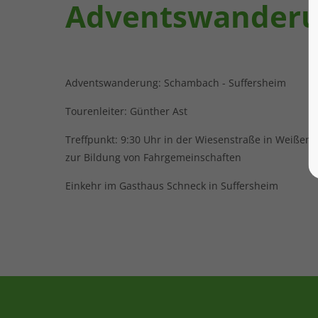
Adventswander
Adventswanderung: Schambach - Suffersheim
Tourenleiter: Günther Ast
Treffpunkt: 9:30 Uhr in der Wiesenstraße in Weißen
zur Bildung von Fahrgemeinschaften
Einkehr im Gasthaus Schneck in Suffersheim