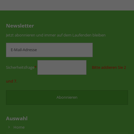
Newsletter
Jetzt abonnieren und immer auf dem Laufenden bleiben
Sicherheitsfrage
*
Bitte addieren Sie 2
und 7.
Auswahl
Home