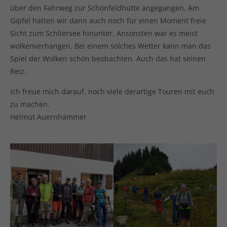
über den Fahrweg zur Schönfeldhütte angegangen. Am
Gipfel hatten wir dann auch noch für einen Moment freie
Sicht zum Schliersee hinunter. Ansonsten war es meist
wolkenverhangen. Bei einem solches Wetter kann man das
Spiel der Wolken schön beobachten. Auch das hat seinen
Reiz.
Ich freue mich darauf, noch viele derartige Touren mit euch
zu machen.
Helmut Auernhammer