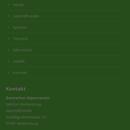
Verein
Geschäftsstelle
Sparten
Termine
DAV-Hütte
Verleih
Kontakt
Kontakt
Deutscher Alpenverein
Sektion Weißenburg,
Geschäftsstelle
Schießgrabenmauer 14
91781 Weißenburg