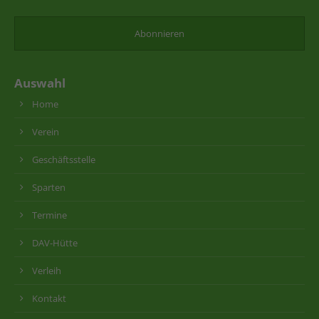
Auswahl
Home
Verein
Geschäftsstelle
Sparten
Termine
DAV-Hütte
Verleih
Kontakt