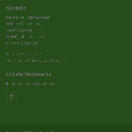
Kontakt
Deutscher Alpenverein
Sektion Weißenburg,
Geschäftsstelle
Schießgrabenmauer 14
91781 Weißenburg
(0 91 41) 7 30 20
kontakt@dav-weissenburg.de
Soziale Netzwerke
Ihr findet uns auf Facebook: