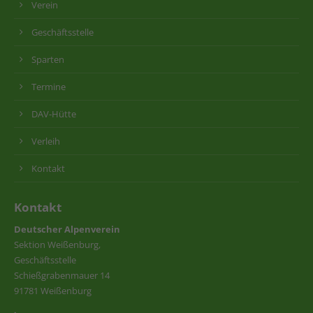
Verein
Geschäftsstelle
Sparten
Termine
DAV-Hütte
Verleih
Kontakt
Kontakt
Deutscher Alpenverein
Sektion Weißenburg,
Geschäftsstelle
Schießgrabenmauer 14
91781 Weißenburg