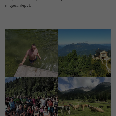
mitgeschleppt.