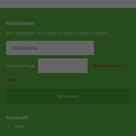
Newsletter
Jetzt abonnieren und immer auf dem Laufenden bleiben
Sicherheitsfrage
*
Bitte rechnen Sie 2
plus 6.
Auswahl
Home