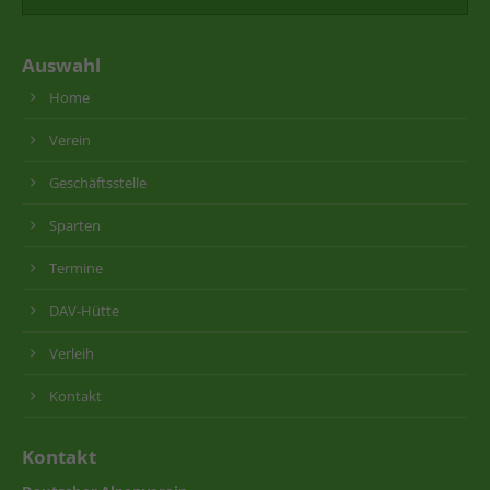
Auswahl
Home
Verein
Geschäftsstelle
Sparten
Termine
DAV-Hütte
Verleih
Kontakt
Kontakt