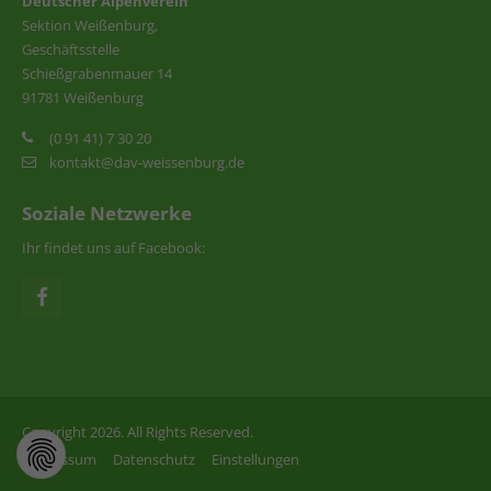
Deutscher Alpenverein
Sektion Weißenburg,
Geschäftsstelle
Schießgrabenmauer 14
91781 Weißenburg
(0 91 41) 7 30 20
kontakt@dav-weissenburg.de
Soziale Netzwerke
Ihr findet uns auf Facebook:
Copyright 2026. All Rights Reserved.
Impressum
Datenschutz
Einstellungen