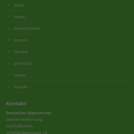
Home
Verein
Geschäftsstelle
Sparten
Termine
DAV-Hütte
Verleih
Kontakt
Kontakt
Deutscher Alpenverein
Sektion Weißenburg,
Geschäftsstelle
Schießgrabenmauer 14