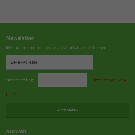
Newsletter
Jetzt abonnieren und immer auf dem Laufenden bleiben
Sicherheitsfrage
*
Bitte rechnen Sie 4
plus 5.
Auswahl