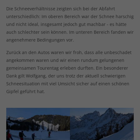
Die Schneeverhältnisse zeigten sich bei der Abfahrt
unterschiedlich: Im oberen Bereich war der Schnee harschig
und nicht ideal, insgesamt jedoch gut machbar - es hätte
auch schlechter sein können. Im unteren Bereich fanden wir
angenehmere Bedingungen vor.
Zurück an den Autos waren wir froh, dass alle unbeschadet
angekommen waren und wir einen rundum gelungenen
gemeinsamen Tourentag erleben durften. Ein besonderer
Dank gilt Wolfgang, der uns trotz der aktuell schwierigen
Schneesituation mit viel Umsicht sicher auf einen schönen
Gipfel geführt hat.