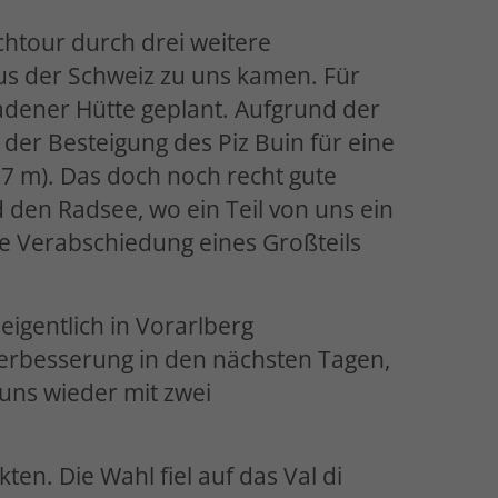
htour durch drei weitere
aus der Schweiz zu uns kamen. Für
adener Hütte geplant. Aufgrund der
der Besteigung des Piz Buin für eine
7 m). Das doch noch recht gute
 den Radsee, wo ein Teil von uns ein
e Verabschiedung eines Großteils
eigentlich in Vorarlberg
terbesserung in den nächsten Tagen,
 uns wieder mit zwei
ten. Die Wahl fiel auf das Val di