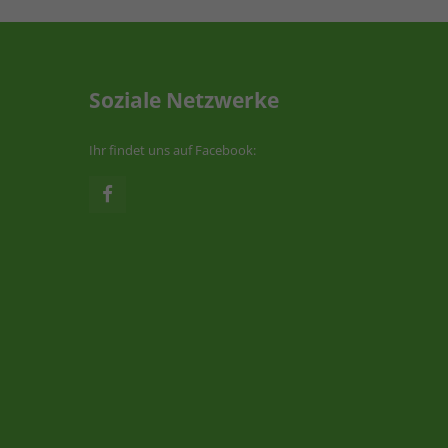
Soziale Netzwerke
Ihr findet uns auf Facebook: